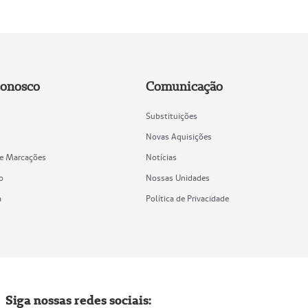
Conosco
Comunicação
Substituições
Novas Aquisições
de Marcações
Notícias
o
Nossas Unidades
a
Política de Privacidade
Siga nossas redes sociais: