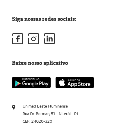
Siga nossas redes sociais:
Baixe nosso aplicativo
Unimed Leste Fluminense
Rua Dr. Borman, 51 - Niterói - RJ
CEP: 24020-320