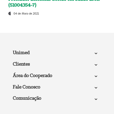
(51004354-7)
04 de Maio de 2021
Unimed
Clientes
Área do Cooperado
Fale Conosco
Comunicação