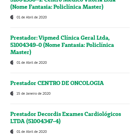
(Nome Fantasia: Policlínica Master)
01 de Abril de 2020
Prestador: Vipmed Clínica Geral Ltda,
51004349-0 (Nome Fantasia: Policlínica
Master)
01 de Abril de 2020
Prestador CENTRO DE ONCOLOGIA
15 de Janeiro de 2020
Prestador Decordis Exames Cardiológicos
LTDA (51004347-4)
01 de Abril de 2020