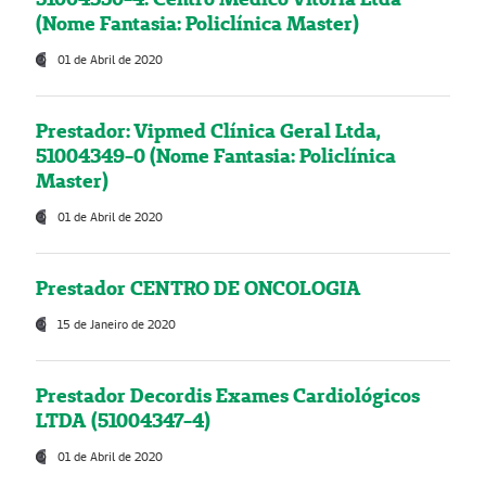
(Nome Fantasia: Policlínica Master)
01 de Abril de 2020
Prestador: Vipmed Clínica Geral Ltda,
51004349-0 (Nome Fantasia: Policlínica
Master)
01 de Abril de 2020
Prestador CENTRO DE ONCOLOGIA
15 de Janeiro de 2020
Prestador Decordis Exames Cardiológicos
LTDA (51004347-4)
01 de Abril de 2020