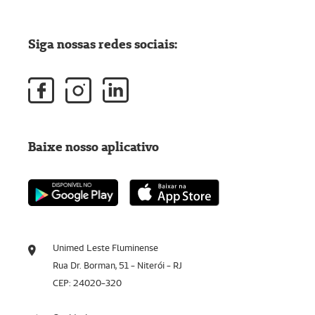
Siga nossas redes sociais:
Baixe nosso aplicativo
Unimed Leste Fluminense
Rua Dr. Borman, 51 - Niterói - RJ
CEP: 24020-320