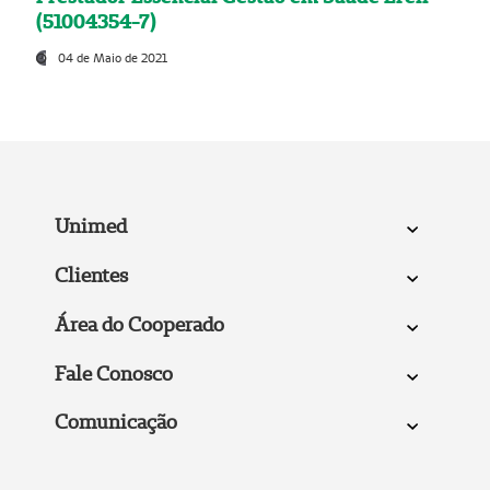
(51004354-7)
04 de Maio de 2021
Unimed
Clientes
Área do Cooperado
Fale Conosco
Comunicação