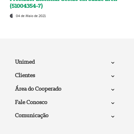
(51004354-7)
04 de Maio de 2021
Unimed
Clientes
Área do Cooperado
Fale Conosco
Comunicação