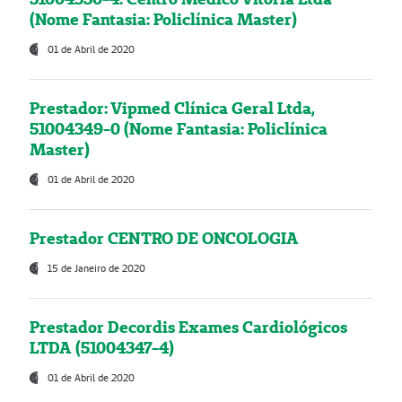
(Nome Fantasia: Policlínica Master)
01 de Abril de 2020
Prestador: Vipmed Clínica Geral Ltda,
51004349-0 (Nome Fantasia: Policlínica
Master)
01 de Abril de 2020
Prestador CENTRO DE ONCOLOGIA
15 de Janeiro de 2020
Prestador Decordis Exames Cardiológicos
LTDA (51004347-4)
01 de Abril de 2020