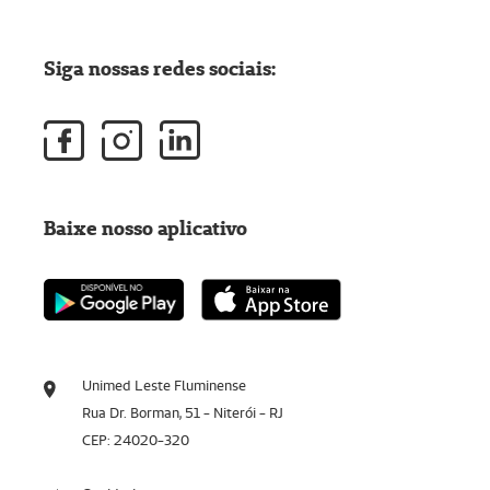
Siga nossas redes sociais:
Baixe nosso aplicativo
Unimed Leste Fluminense
Rua Dr. Borman, 51 - Niterói - RJ
CEP: 24020-320