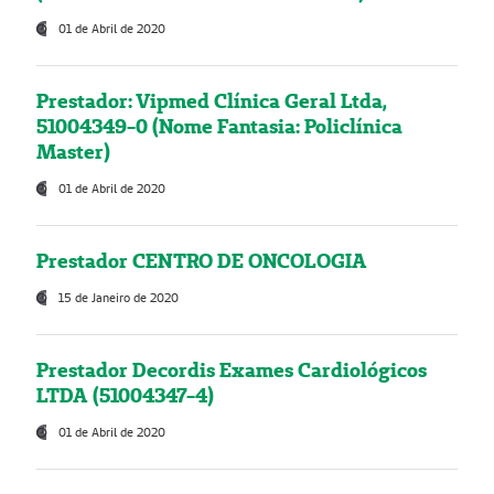
01 de Abril de 2020
Prestador: Vipmed Clínica Geral Ltda,
51004349-0 (Nome Fantasia: Policlínica
Master)
01 de Abril de 2020
Prestador CENTRO DE ONCOLOGIA
15 de Janeiro de 2020
Prestador Decordis Exames Cardiológicos
LTDA (51004347-4)
01 de Abril de 2020