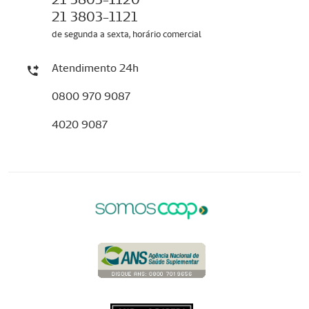
21 3803-1121
de segunda a sexta, horário comercial
Atendimento 24h
0800 970 9087
4020 9087