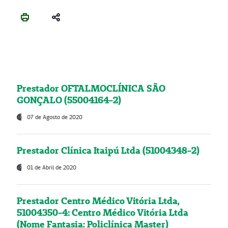
Prestador OFTALMOCLÍNICA SÃO
GONÇALO (55004164-2)
07 de Agosto de 2020
Prestador Clínica Itaipú Ltda (51004348-2)
01 de Abril de 2020
Prestador Centro Médico Vitória Ltda,
51004350-4: Centro Médico Vitória Ltda
(Nome Fantasia: Policlínica Master)