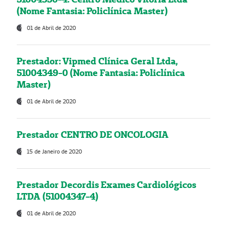
(Nome Fantasia: Policlínica Master)
01 de Abril de 2020
Prestador: Vipmed Clínica Geral Ltda,
51004349-0 (Nome Fantasia: Policlínica
Master)
01 de Abril de 2020
Prestador CENTRO DE ONCOLOGIA
15 de Janeiro de 2020
Prestador Decordis Exames Cardiológicos
LTDA (51004347-4)
01 de Abril de 2020