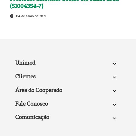
(51004354-7)
04 de Maio de 2021
Unimed
Clientes
Área do Cooperado
Fale Conosco
Comunicação