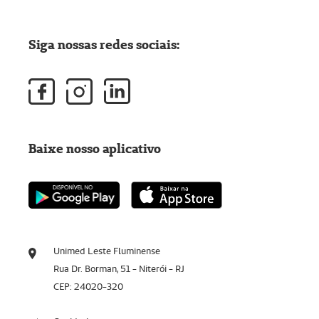
Siga nossas redes sociais:
Baixe nosso aplicativo
Unimed Leste Fluminense
Rua Dr. Borman, 51 - Niterói - RJ
CEP: 24020-320