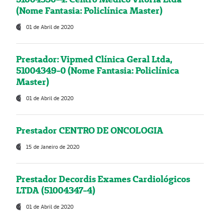
(Nome Fantasia: Policlínica Master)
01 de Abril de 2020
Prestador: Vipmed Clínica Geral Ltda,
51004349-0 (Nome Fantasia: Policlínica
Master)
01 de Abril de 2020
Prestador CENTRO DE ONCOLOGIA
15 de Janeiro de 2020
Prestador Decordis Exames Cardiológicos
LTDA (51004347-4)
01 de Abril de 2020