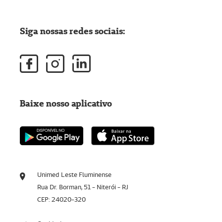
Siga nossas redes sociais:
Baixe nosso aplicativo
Unimed Leste Fluminense
Rua Dr. Borman, 51 - Niterói - RJ
CEP: 24020-320