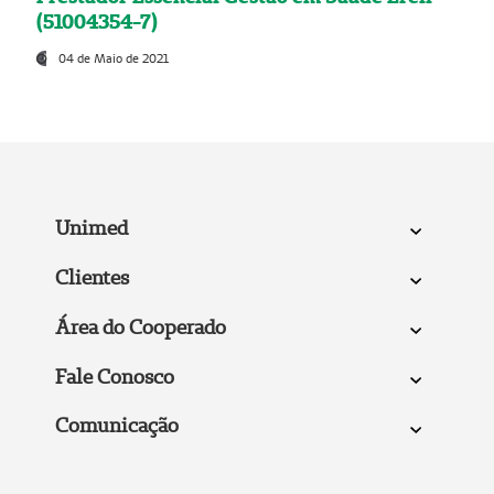
(51004354-7)
04 de Maio de 2021
Unimed
Clientes
Área do Cooperado
Fale Conosco
Comunicação