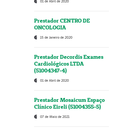
01 de Abril de 2020
Prestador CENTRO DE
ONCOLOGIA
15 de Janeiro de 2020
Prestador Decordis Exames
Cardiológicos LTDA
(51004347-4)
01 de Abril de 2020
Prestador Mosaicum Espaço
Clínico Eireli (51004355-5)
07 de Maio de 2021