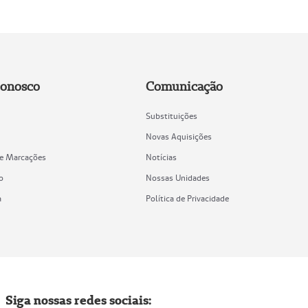
Conosco
Comunicação
Substituições
Novas Aquisições
de Marcações
Notícias
o
Nossas Unidades
a
Política de Privacidade
Siga nossas redes sociais: