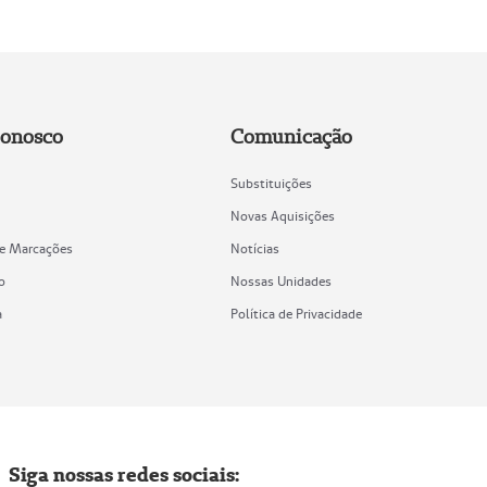
Conosco
Comunicação
Substituições
Novas Aquisições
de Marcações
Notícias
o
Nossas Unidades
a
Política de Privacidade
Siga nossas redes sociais: