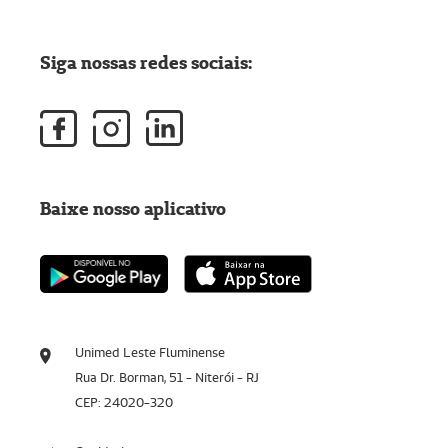
Siga nossas redes sociais:
Baixe nosso aplicativo
Unimed Leste Fluminense
Rua Dr. Borman, 51 - Niterói - RJ
CEP: 24020-320