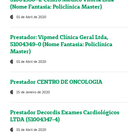
(Nome Fantasia: Policlínica Master)
01 de Abril de 2020
Prestador: Vipmed Clínica Geral Ltda,
51004349-0 (Nome Fantasia: Policlínica
Master)
01 de Abril de 2020
Prestador CENTRO DE ONCOLOGIA
15 de Janeiro de 2020
Prestador Decordis Exames Cardiológicos
LTDA (51004347-4)
01 de Abril de 2020