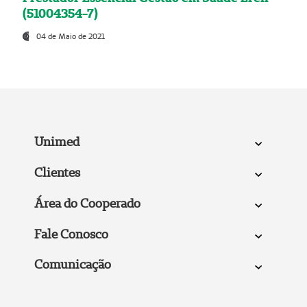
(51004354-7)
04 de Maio de 2021
Unimed
Clientes
Área do Cooperado
Fale Conosco
Comunicação