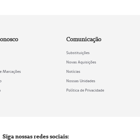
Conosco
Comunicação
Substituições
Novas Aquisições
de Marcações
Notícias
o
Nossas Unidades
a
Política de Privacidade
Siga nossas redes sociais: