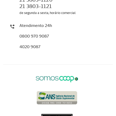
21 3803-1121
de segunda a sexta, horário comercial
Atendimento 24h
0800 970 9087
4020 9087