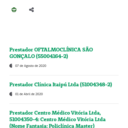
Prestador OFTALMOCLÍNICA SÃO
GONÇALO (55004164-2)
07 de Agosto de 2020
Prestador Clínica Itaipú Ltda (51004348-2)
01 de Abril de 2020
Prestador Centro Médico Vitória Ltda,
51004350-4: Centro Médico Vitória Ltda
(Nome Fantasia: Policlínica Master)