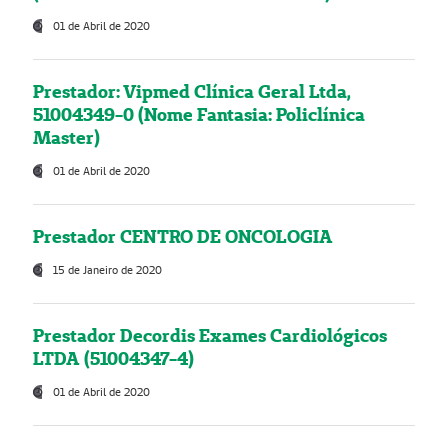
01 de Abril de 2020
Prestador: Vipmed Clínica Geral Ltda,
51004349-0 (Nome Fantasia: Policlínica
Master)
01 de Abril de 2020
Prestador CENTRO DE ONCOLOGIA
15 de Janeiro de 2020
Prestador Decordis Exames Cardiológicos
LTDA (51004347-4)
01 de Abril de 2020