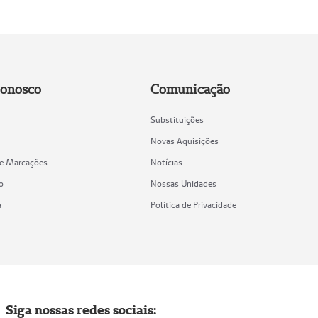
Conosco
Comunicação
Substituições
Novas Aquisições
de Marcações
Notícias
o
Nossas Unidades
a
Política de Privacidade
Siga nossas redes sociais: