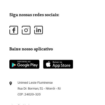
Siga nossas redes sociais:
Baixe nosso aplicativo
Unimed Leste Fluminense
Rua Dr. Borman, 51 - Niterói - RJ
CEP: 24020-320