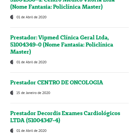
(Nome Fantasia: Policlínica Master)
01 de Abril de 2020
Prestador: Vipmed Clínica Geral Ltda,
51004349-0 (Nome Fantasia: Policlínica
Master)
01 de Abril de 2020
Prestador CENTRO DE ONCOLOGIA
15 de Janeiro de 2020
Prestador Decordis Exames Cardiológicos
LTDA (51004347-4)
01 de Abril de 2020