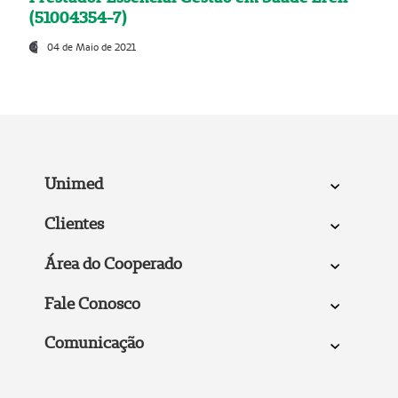
(51004354-7)
04 de Maio de 2021
Unimed
Clientes
Área do Cooperado
Fale Conosco
Comunicação