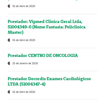
01 de Abril de 2020
Prestador: Vipmed Clínica Geral Ltda,
51004349-0 (Nome Fantasia: Policlínica
Master)
01 de Abril de 2020
Prestador CENTRO DE ONCOLOGIA
15 de Janeiro de 2020
Prestador Decordis Exames Cardiológicos
LTDA (51004347-4)
01 de Abril de 2020