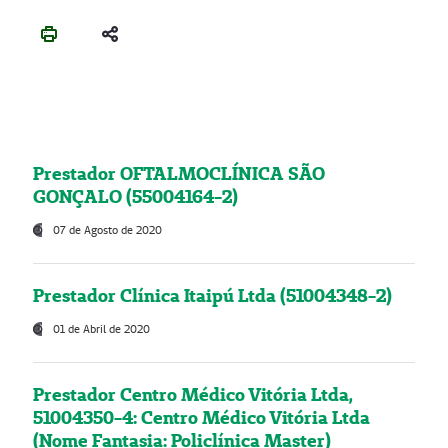
Prestador OFTALMOCLÍNICA SÃO
GONÇALO (55004164-2)
07 de Agosto de 2020
Prestador Clínica Itaipú Ltda (51004348-2)
01 de Abril de 2020
Prestador Centro Médico Vitória Ltda,
51004350-4: Centro Médico Vitória Ltda
(Nome Fantasia: Policlínica Master)