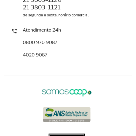
21 3803-1121
de segunda a sexta, horário comercial
Atendimento 24h
0800 970 9087
4020 9087