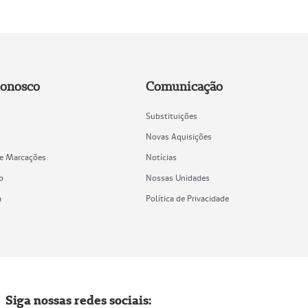
Conosco
Comunicação
Substituições
Novas Aquisições
de Marcações
Notícias
o
Nossas Unidades
a
Política de Privacidade
Siga nossas redes sociais: