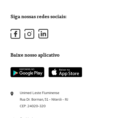
Siga nossas redes sociais:
Baixe nosso aplicativo
Unimed Leste Fluminense
Rua Dr. Borman, 51 - Niterói - RJ
CEP: 24020-320