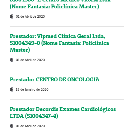
(Nome Fantasia: Policlínica Master)
01 de Abril de 2020
Prestador: Vipmed Clínica Geral Ltda,
51004349-0 (Nome Fantasia: Policlínica
Master)
01 de Abril de 2020
Prestador CENTRO DE ONCOLOGIA
15 de Janeiro de 2020
Prestador Decordis Exames Cardiológicos
LTDA (51004347-4)
01 de Abril de 2020