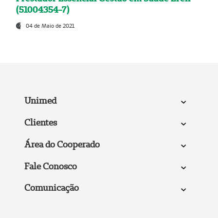
(51004354-7)
04 de Maio de 2021
Unimed
Clientes
Área do Cooperado
Fale Conosco
Comunicação