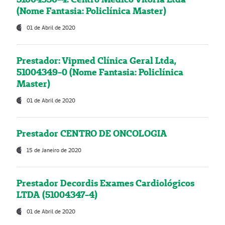
(Nome Fantasia: Policlínica Master)
01 de Abril de 2020
Prestador: Vipmed Clínica Geral Ltda,
51004349-0 (Nome Fantasia: Policlínica
Master)
01 de Abril de 2020
Prestador CENTRO DE ONCOLOGIA
15 de Janeiro de 2020
Prestador Decordis Exames Cardiológicos
LTDA (51004347-4)
01 de Abril de 2020