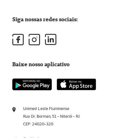
Siga nossas redes sociais:
Baixe nosso aplicativo
Unimed Leste Fluminense
Rua Dr. Borman, 51 - Niterói - RJ
CEP: 24020-320