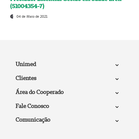
(51004354-7)
04 de Maio de 2021
Unimed
Clientes
Área do Cooperado
Fale Conosco
Comunicação