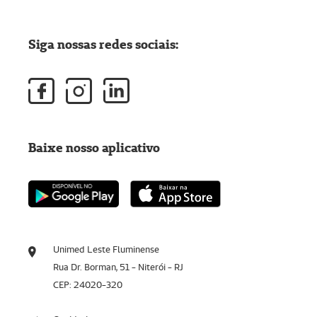
Siga nossas redes sociais:
Baixe nosso aplicativo
Unimed Leste Fluminense
Rua Dr. Borman, 51 - Niterói - RJ
CEP: 24020-320