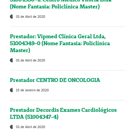
(Nome Fantasia: Policlínica Master)
01 de Abril de 2020
Prestador: Vipmed Clínica Geral Ltda,
51004349-0 (Nome Fantasia: Policlínica
Master)
01 de Abril de 2020
Prestador CENTRO DE ONCOLOGIA
15 de Janeiro de 2020
Prestador Decordis Exames Cardiológicos
LTDA (51004347-4)
01 de Abril de 2020