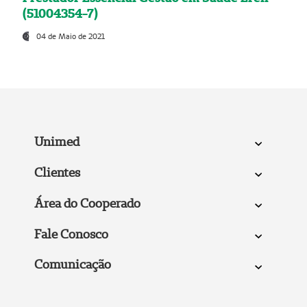
(51004354-7)
04 de Maio de 2021
Unimed
Clientes
Área do Cooperado
Fale Conosco
Comunicação