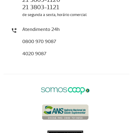
21 3803-1121
de segunda a sexta, horário comercial
Atendimento 24h
0800 970 9087
4020 9087