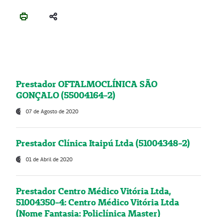
Prestador OFTALMOCLÍNICA SÃO
GONÇALO (55004164-2)
07 de Agosto de 2020
Prestador Clínica Itaipú Ltda (51004348-2)
01 de Abril de 2020
Prestador Centro Médico Vitória Ltda,
51004350-4: Centro Médico Vitória Ltda
(Nome Fantasia: Policlínica Master)