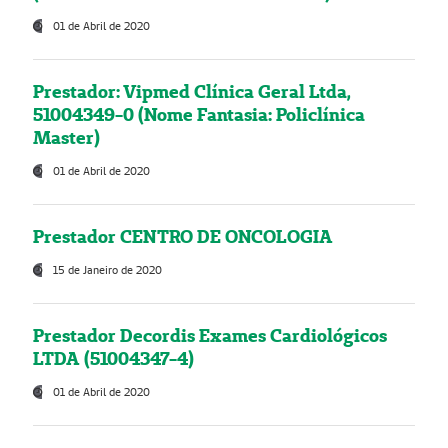
01 de Abril de 2020
Prestador: Vipmed Clínica Geral Ltda,
51004349-0 (Nome Fantasia: Policlínica
Master)
01 de Abril de 2020
Prestador CENTRO DE ONCOLOGIA
15 de Janeiro de 2020
Prestador Decordis Exames Cardiológicos
LTDA (51004347-4)
01 de Abril de 2020