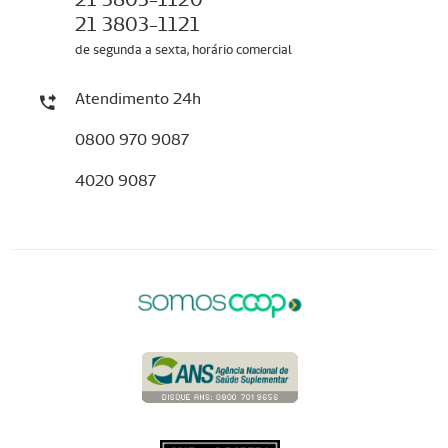
21 3803-1121
de segunda a sexta, horário comercial
Atendimento 24h
0800 970 9087
4020 9087