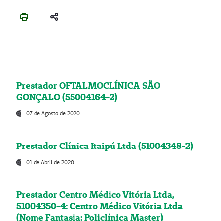
Prestador OFTALMOCLÍNICA SÃO
GONÇALO (55004164-2)
07 de Agosto de 2020
Prestador Clínica Itaipú Ltda (51004348-2)
01 de Abril de 2020
Prestador Centro Médico Vitória Ltda,
51004350-4: Centro Médico Vitória Ltda
(Nome Fantasia: Policlínica Master)