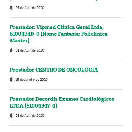
01 de Abril de 2020
Prestador: Vipmed Clínica Geral Ltda,
51004349-0 (Nome Fantasia: Policlínica
Master)
01 de Abril de 2020
Prestador CENTRO DE ONCOLOGIA
15 de Janeiro de 2020
Prestador Decordis Exames Cardiológicos
LTDA (51004347-4)
01 de Abril de 2020