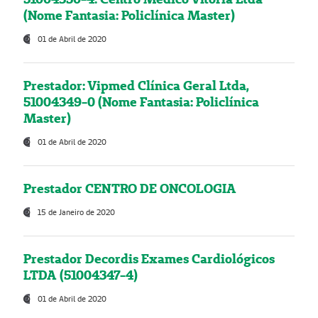
(Nome Fantasia: Policlínica Master)
01 de Abril de 2020
Prestador: Vipmed Clínica Geral Ltda,
51004349-0 (Nome Fantasia: Policlínica
Master)
01 de Abril de 2020
Prestador CENTRO DE ONCOLOGIA
15 de Janeiro de 2020
Prestador Decordis Exames Cardiológicos
LTDA (51004347-4)
01 de Abril de 2020