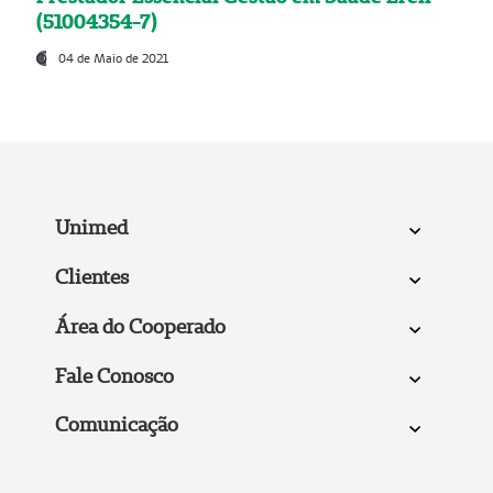
(51004354-7)
04 de Maio de 2021
Unimed
Clientes
Área do Cooperado
Fale Conosco
Comunicação