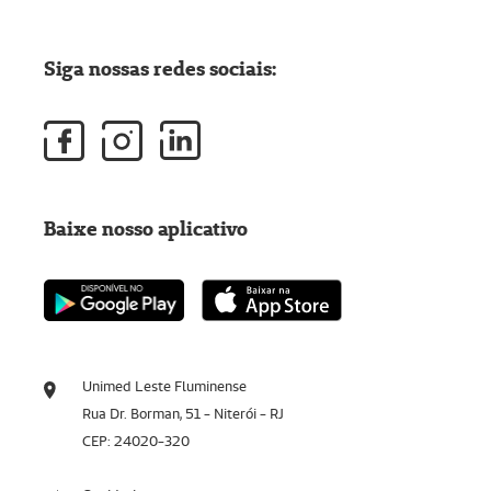
Siga nossas redes sociais:
Baixe nosso aplicativo
Unimed Leste Fluminense
Rua Dr. Borman, 51 - Niterói - RJ
CEP: 24020-320