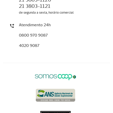
21 3803-1121
de segunda a sexta, horário comercial
Atendimento 24h
0800 970 9087
4020 9087