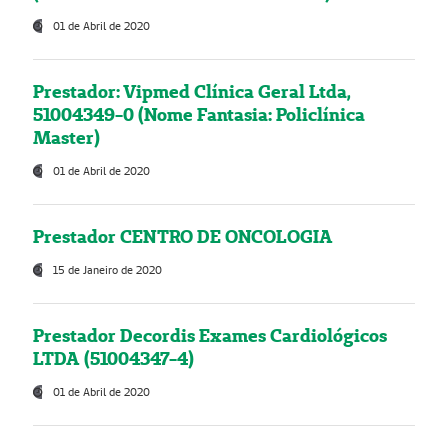
01 de Abril de 2020
Prestador: Vipmed Clínica Geral Ltda,
51004349-0 (Nome Fantasia: Policlínica
Master)
01 de Abril de 2020
Prestador CENTRO DE ONCOLOGIA
15 de Janeiro de 2020
Prestador Decordis Exames Cardiológicos
LTDA (51004347-4)
01 de Abril de 2020