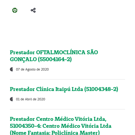
Prestador OFTALMOCLÍNICA SÃO
GONÇALO (55004164-2)
07 de Agosto de 2020
Prestador Clínica Itaipú Ltda (51004348-2)
01 de Abril de 2020
Prestador Centro Médico Vitória Ltda,
51004350-4: Centro Médico Vitória Ltda
(Nome Fantasia: Policlínica Master)