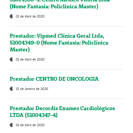
(Nome Fantasia: Policlínica Master)
01 de Abril de 2020
Prestador: Vipmed Clínica Geral Ltda,
51004349-0 (Nome Fantasia: Policlínica
Master)
01 de Abril de 2020
Prestador CENTRO DE ONCOLOGIA
15 de Janeiro de 2020
Prestador Decordis Exames Cardiológicos
LTDA (51004347-4)
01 de Abril de 2020