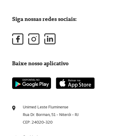
Siga nossas redes sociais:
Baixe nosso aplicativo
Unimed Leste Fluminense
Rua Dr. Borman, 51 - Niterói - RJ
CEP: 24020-320