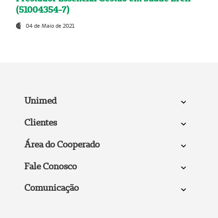
(51004354-7)
04 de Maio de 2021
Unimed
Clientes
Área do Cooperado
Fale Conosco
Comunicação