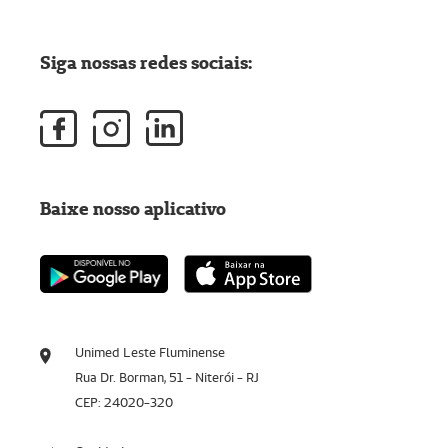
Siga nossas redes sociais:
Baixe nosso aplicativo
Unimed Leste Fluminense
Rua Dr. Borman, 51 - Niterói - RJ
CEP: 24020-320