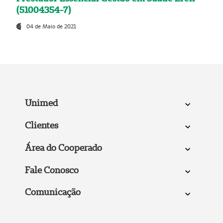
(51004354-7)
04 de Maio de 2021
Unimed
Clientes
Área do Cooperado
Fale Conosco
Comunicação