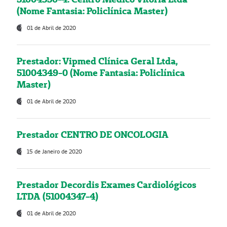
(Nome Fantasia: Policlínica Master)
01 de Abril de 2020
Prestador: Vipmed Clínica Geral Ltda,
51004349-0 (Nome Fantasia: Policlínica
Master)
01 de Abril de 2020
Prestador CENTRO DE ONCOLOGIA
15 de Janeiro de 2020
Prestador Decordis Exames Cardiológicos
LTDA (51004347-4)
01 de Abril de 2020