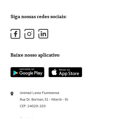
Siga nossas redes sociais:
Baixe nosso aplicativo
Unimed Leste Fluminense
Rua Dr. Borman, 51 - Niterói - RJ
CEP: 24020-320