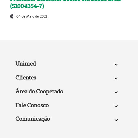
(51004354-7)
04 de Maio de 2021
Unimed
Clientes
Área do Cooperado
Fale Conosco
Comunicação