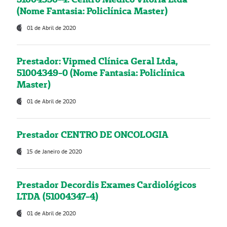
(Nome Fantasia: Policlínica Master)
01 de Abril de 2020
Prestador: Vipmed Clínica Geral Ltda,
51004349-0 (Nome Fantasia: Policlínica
Master)
01 de Abril de 2020
Prestador CENTRO DE ONCOLOGIA
15 de Janeiro de 2020
Prestador Decordis Exames Cardiológicos
LTDA (51004347-4)
01 de Abril de 2020