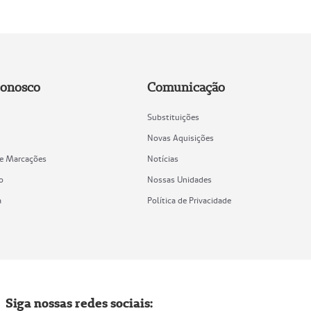
Conosco
Comunicação
Substituições
Novas Aquisições
de Marcações
Notícias
o
Nossas Unidades
a
Política de Privacidade
Siga nossas redes sociais: