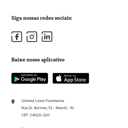
Siga nossas redes sociais:
Baixe nosso aplicativo
Unimed Leste Fluminense
Rua Dr. Borman, 51 - Niterói - RJ
CEP: 24020-320