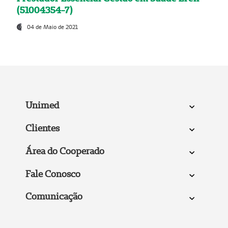
(51004354-7)
04 de Maio de 2021
Unimed
Clientes
Área do Cooperado
Fale Conosco
Comunicação