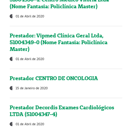
(Nome Fantasia: Policlínica Master)
01 de Abril de 2020
Prestador: Vipmed Clínica Geral Ltda,
51004349-0 (Nome Fantasia: Policlínica
Master)
01 de Abril de 2020
Prestador CENTRO DE ONCOLOGIA
15 de Janeiro de 2020
Prestador Decordis Exames Cardiológicos
LTDA (51004347-4)
01 de Abril de 2020