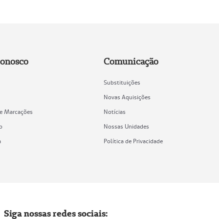
Conosco
Comunicação
Substituições
Novas Aquisições
de Marcações
Notícias
o
Nossas Unidades
a
Política de Privacidade
Siga nossas redes sociais: