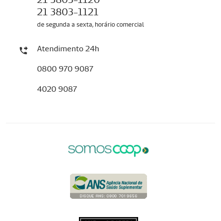
21 3803-1121
de segunda a sexta, horário comercial
Atendimento 24h
0800 970 9087
4020 9087