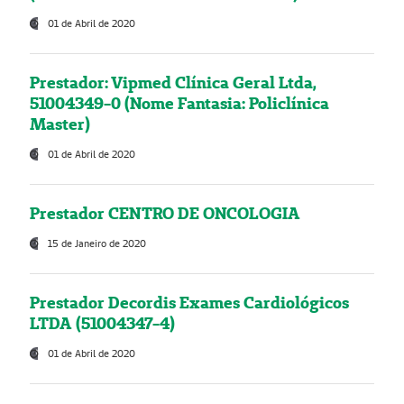
01 de Abril de 2020
Prestador: Vipmed Clínica Geral Ltda,
51004349-0 (Nome Fantasia: Policlínica
Master)
01 de Abril de 2020
Prestador CENTRO DE ONCOLOGIA
15 de Janeiro de 2020
Prestador Decordis Exames Cardiológicos
LTDA (51004347-4)
01 de Abril de 2020