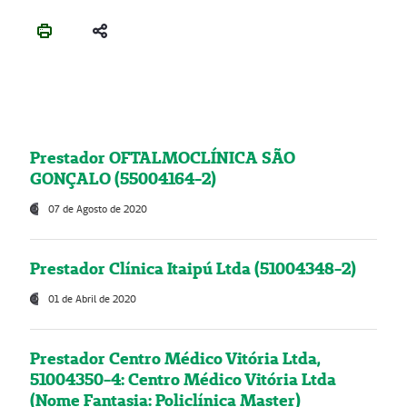
Prestador OFTALMOCLÍNICA SÃO
GONÇALO (55004164-2)
07 de Agosto de 2020
Prestador Clínica Itaipú Ltda (51004348-2)
01 de Abril de 2020
Prestador Centro Médico Vitória Ltda,
51004350-4: Centro Médico Vitória Ltda
(Nome Fantasia: Policlínica Master)