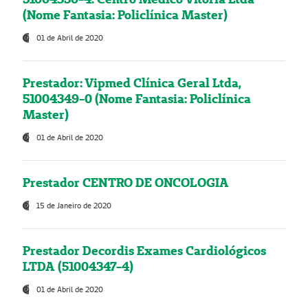
(Nome Fantasia: Policlínica Master)
01 de Abril de 2020
Prestador: Vipmed Clínica Geral Ltda,
51004349-0 (Nome Fantasia: Policlínica
Master)
01 de Abril de 2020
Prestador CENTRO DE ONCOLOGIA
15 de Janeiro de 2020
Prestador Decordis Exames Cardiológicos
LTDA (51004347-4)
01 de Abril de 2020