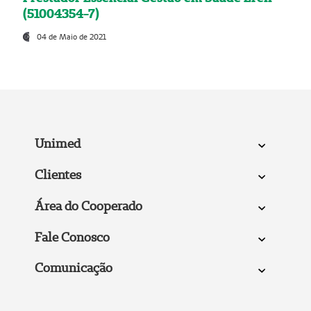
(51004354-7)
04 de Maio de 2021
Unimed
Clientes
Área do Cooperado
Fale Conosco
Comunicação