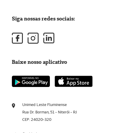
Siga nossas redes sociais:
Baixe nosso aplicativo
Unimed Leste Fluminense
Rua Dr. Borman, 51 - Niterói - RJ
CEP: 24020-320