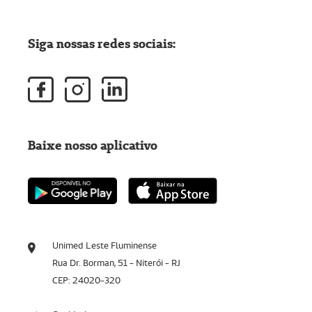
Siga nossas redes sociais:
Baixe nosso aplicativo
Unimed Leste Fluminense
Rua Dr. Borman, 51 - Niterói - RJ
CEP: 24020-320