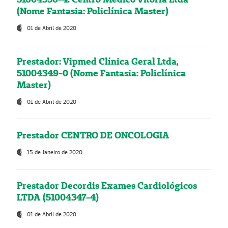
(Nome Fantasia: Policlínica Master)
01 de Abril de 2020
Prestador: Vipmed Clínica Geral Ltda,
51004349-0 (Nome Fantasia: Policlínica
Master)
01 de Abril de 2020
Prestador CENTRO DE ONCOLOGIA
15 de Janeiro de 2020
Prestador Decordis Exames Cardiológicos
LTDA (51004347-4)
01 de Abril de 2020