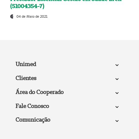
(51004354-7)
04 de Maio de 2021
Unimed
Clientes
Área do Cooperado
Fale Conosco
Comunicação