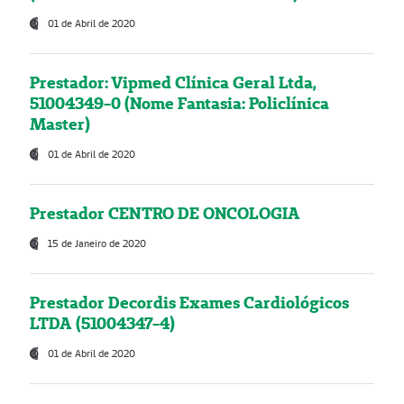
01 de Abril de 2020
Prestador: Vipmed Clínica Geral Ltda,
51004349-0 (Nome Fantasia: Policlínica
Master)
01 de Abril de 2020
Prestador CENTRO DE ONCOLOGIA
15 de Janeiro de 2020
Prestador Decordis Exames Cardiológicos
LTDA (51004347-4)
01 de Abril de 2020