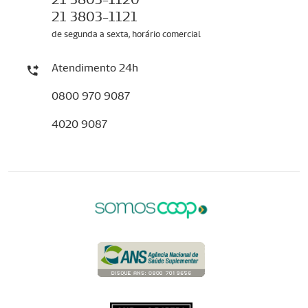
21 3803-1121
de segunda a sexta, horário comercial
Atendimento 24h
0800 970 9087
4020 9087