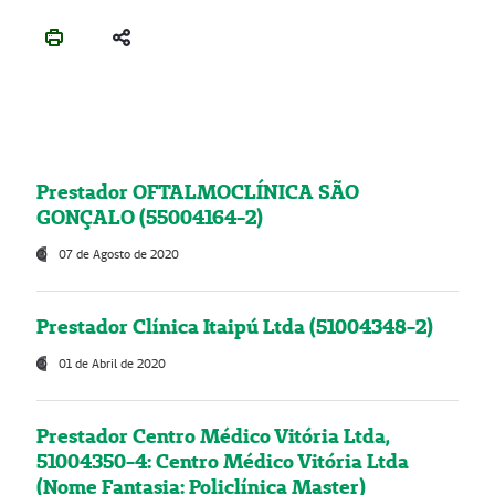
Prestador OFTALMOCLÍNICA SÃO
GONÇALO (55004164-2)
07 de Agosto de 2020
Prestador Clínica Itaipú Ltda (51004348-2)
01 de Abril de 2020
Prestador Centro Médico Vitória Ltda,
51004350-4: Centro Médico Vitória Ltda
(Nome Fantasia: Policlínica Master)