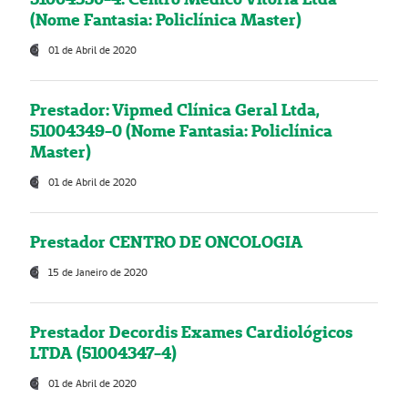
(Nome Fantasia: Policlínica Master)
01 de Abril de 2020
Prestador: Vipmed Clínica Geral Ltda,
51004349-0 (Nome Fantasia: Policlínica
Master)
01 de Abril de 2020
Prestador CENTRO DE ONCOLOGIA
15 de Janeiro de 2020
Prestador Decordis Exames Cardiológicos
LTDA (51004347-4)
01 de Abril de 2020