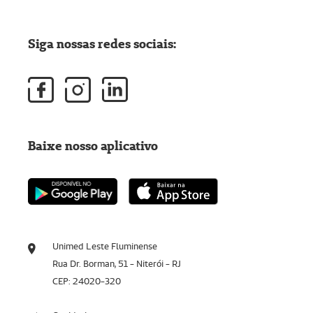
Siga nossas redes sociais:
Baixe nosso aplicativo
Unimed Leste Fluminense
Rua Dr. Borman, 51 - Niterói - RJ
CEP: 24020-320