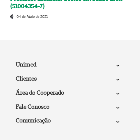
(51004354-7)
04 de Maio de 2021
Unimed
Clientes
Área do Cooperado
Fale Conosco
Comunicação