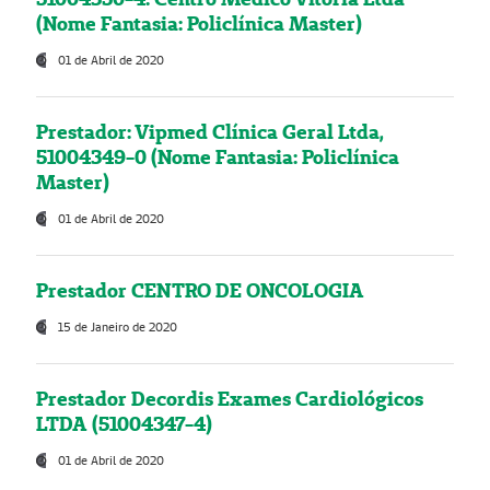
(Nome Fantasia: Policlínica Master)
01 de Abril de 2020
Prestador: Vipmed Clínica Geral Ltda,
51004349-0 (Nome Fantasia: Policlínica
Master)
01 de Abril de 2020
Prestador CENTRO DE ONCOLOGIA
15 de Janeiro de 2020
Prestador Decordis Exames Cardiológicos
LTDA (51004347-4)
01 de Abril de 2020