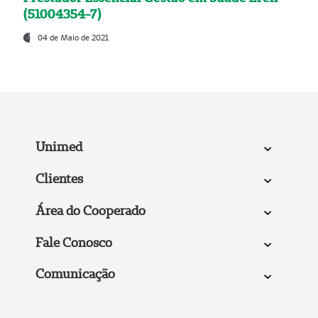
(51004354-7)
04 de Maio de 2021
Unimed
Clientes
Área do Cooperado
Fale Conosco
Comunicação