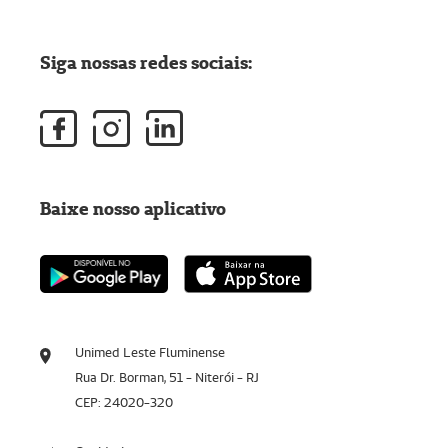
Siga nossas redes sociais:
Baixe nosso aplicativo
Unimed Leste Fluminense
Rua Dr. Borman, 51 - Niterói - RJ
CEP: 24020-320