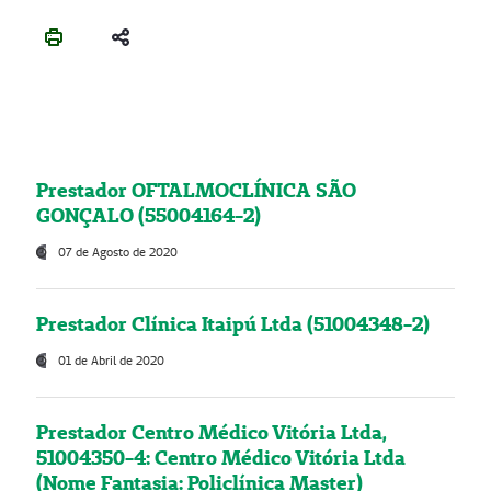
Prestador OFTALMOCLÍNICA SÃO
GONÇALO (55004164-2)
07 de Agosto de 2020
Prestador Clínica Itaipú Ltda (51004348-2)
01 de Abril de 2020
Prestador Centro Médico Vitória Ltda,
51004350-4: Centro Médico Vitória Ltda
(Nome Fantasia: Policlínica Master)