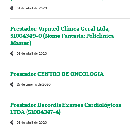
01 de Abril de 2020
Prestador: Vipmed Clínica Geral Ltda,
51004349-0 (Nome Fantasia: Policlínica
Master)
01 de Abril de 2020
Prestador CENTRO DE ONCOLOGIA
15 de Janeiro de 2020
Prestador Decordis Exames Cardiológicos
LTDA (51004347-4)
01 de Abril de 2020