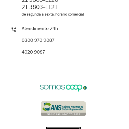
21 3803-1121
de segunda a sexta, horário comercial
Atendimento 24h
0800 970 9087
4020 9087