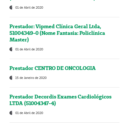
01 de Abril de 2020
Prestador: Vipmed Clínica Geral Ltda,
51004349-0 (Nome Fantasia: Policlínica
Master)
01 de Abril de 2020
Prestador CENTRO DE ONCOLOGIA
15 de Janeiro de 2020
Prestador Decordis Exames Cardiológicos
LTDA (51004347-4)
01 de Abril de 2020