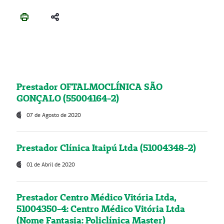
Prestador OFTALMOCLÍNICA SÃO
GONÇALO (55004164-2)
07 de Agosto de 2020
Prestador Clínica Itaipú Ltda (51004348-2)
01 de Abril de 2020
Prestador Centro Médico Vitória Ltda,
51004350-4: Centro Médico Vitória Ltda
(Nome Fantasia: Policlínica Master)