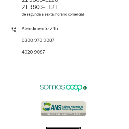
21 3803-1121
de segunda a sexta, horário comercial
Atendimento 24h
0800 970 9087
4020 9087