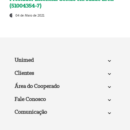
(51004354-7)
04 de Maio de 2021
Unimed
Clientes
Área do Cooperado
Fale Conosco
Comunicação