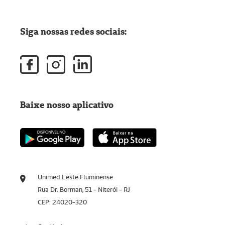
Siga nossas redes sociais:
Baixe nosso aplicativo
Unimed Leste Fluminense
Rua Dr. Borman, 51 - Niterói - RJ
CEP: 24020-320