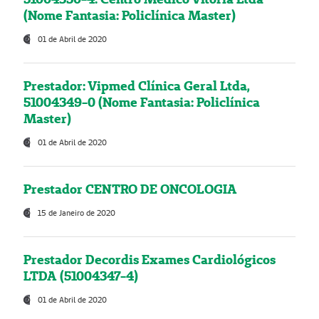
(Nome Fantasia: Policlínica Master)
01 de Abril de 2020
Prestador: Vipmed Clínica Geral Ltda,
51004349-0 (Nome Fantasia: Policlínica
Master)
01 de Abril de 2020
Prestador CENTRO DE ONCOLOGIA
15 de Janeiro de 2020
Prestador Decordis Exames Cardiológicos
LTDA (51004347-4)
01 de Abril de 2020