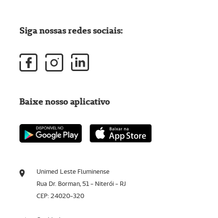
Siga nossas redes sociais:
Baixe nosso aplicativo
Unimed Leste Fluminense
Rua Dr. Borman, 51 - Niterói - RJ
CEP: 24020-320