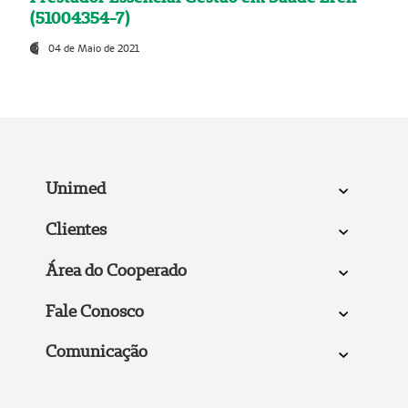
(51004354-7)
04 de Maio de 2021
Unimed
Clientes
Área do Cooperado
Fale Conosco
Comunicação