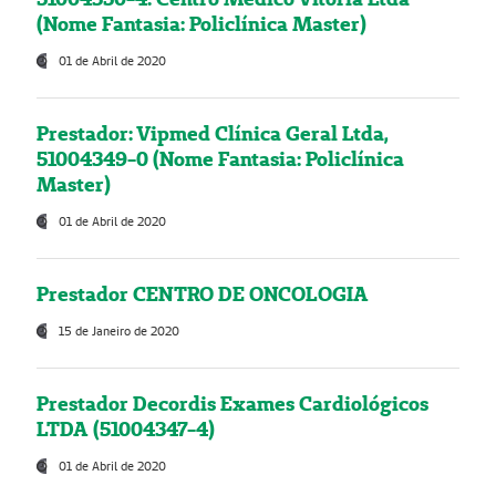
(Nome Fantasia: Policlínica Master)
01 de Abril de 2020
Prestador: Vipmed Clínica Geral Ltda,
51004349-0 (Nome Fantasia: Policlínica
Master)
01 de Abril de 2020
Prestador CENTRO DE ONCOLOGIA
15 de Janeiro de 2020
Prestador Decordis Exames Cardiológicos
LTDA (51004347-4)
01 de Abril de 2020