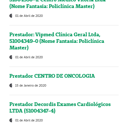
(Nome Fantasia: Policlínica Master)
01 de Abril de 2020
Prestador: Vipmed Clínica Geral Ltda,
51004349-0 (Nome Fantasia: Policlínica
Master)
01 de Abril de 2020
Prestador CENTRO DE ONCOLOGIA
15 de Janeiro de 2020
Prestador Decordis Exames Cardiológicos
LTDA (51004347-4)
01 de Abril de 2020