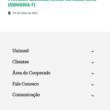
(51004354-7)
04 de Maio de 2021
Unimed
Clientes
Área do Cooperado
Fale Conosco
Comunicação