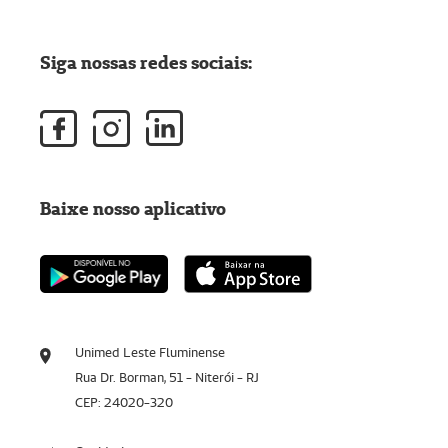
Siga nossas redes sociais:
Baixe nosso aplicativo
Unimed Leste Fluminense
Rua Dr. Borman, 51 - Niterói - RJ
CEP: 24020-320