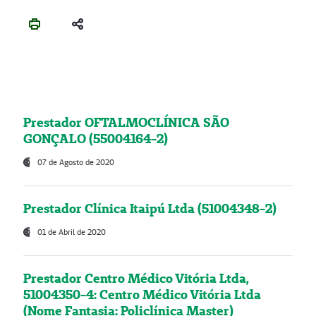
Prestador OFTALMOCLÍNICA SÃO
GONÇALO (55004164-2)
07 de Agosto de 2020
Prestador Clínica Itaipú Ltda (51004348-2)
01 de Abril de 2020
Prestador Centro Médico Vitória Ltda,
51004350-4: Centro Médico Vitória Ltda
(Nome Fantasia: Policlínica Master)