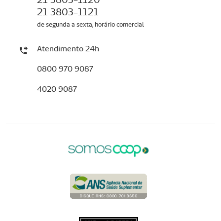
21 3803-1121
de segunda a sexta, horário comercial
Atendimento 24h
0800 970 9087
4020 9087