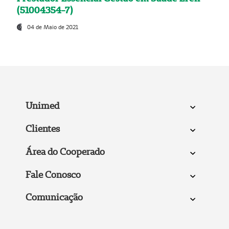
(51004354-7)
04 de Maio de 2021
Unimed
Clientes
Área do Cooperado
Fale Conosco
Comunicação