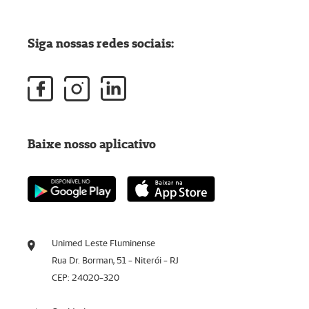
Siga nossas redes sociais:
Baixe nosso aplicativo
Unimed Leste Fluminense
Rua Dr. Borman, 51 - Niterói - RJ
CEP: 24020-320