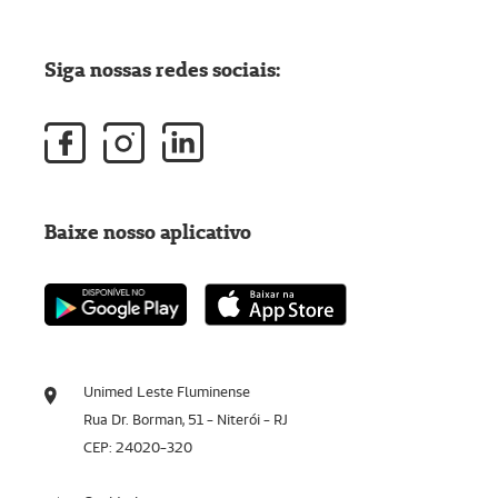
Siga nossas redes sociais:
Baixe nosso aplicativo
Unimed Leste Fluminense
Rua Dr. Borman, 51 - Niterói - RJ
CEP: 24020-320