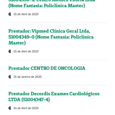
(Nome Fantasia: Policlínica Master)
01 de Abril de 2020
Prestador: Vipmed Clínica Geral Ltda,
51004349-0 (Nome Fantasia: Policlínica
Master)
01 de Abril de 2020
Prestador CENTRO DE ONCOLOGIA
15 de Janeiro de 2020
Prestador Decordis Exames Cardiológicos
LTDA (51004347-4)
01 de Abril de 2020