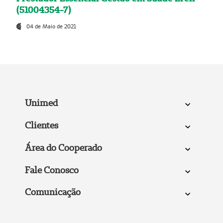
(51004354-7)
04 de Maio de 2021
Unimed
Clientes
Área do Cooperado
Fale Conosco
Comunicação