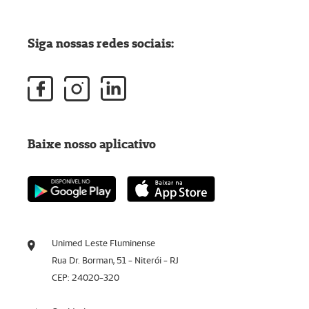
Siga nossas redes sociais:
Baixe nosso aplicativo
Unimed Leste Fluminense
Rua Dr. Borman, 51 - Niterói - RJ
CEP: 24020-320