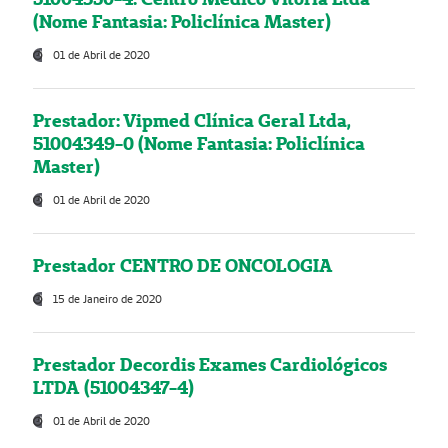
(Nome Fantasia: Policlínica Master)
01 de Abril de 2020
Prestador: Vipmed Clínica Geral Ltda,
51004349-0 (Nome Fantasia: Policlínica
Master)
01 de Abril de 2020
Prestador CENTRO DE ONCOLOGIA
15 de Janeiro de 2020
Prestador Decordis Exames Cardiológicos
LTDA (51004347-4)
01 de Abril de 2020