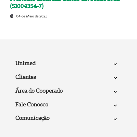
(51004354-7)
04 de Maio de 2021
Unimed
Clientes
Área do Cooperado
Fale Conosco
Comunicação