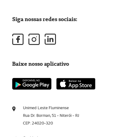
Siga nossas redes sociais:
Baixe nosso aplicativo
Unimed Leste Fluminense
Rua Dr. Borman, 51 - Niterói - RJ
CEP: 24020-320