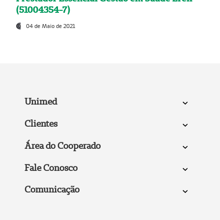
(51004354-7)
04 de Maio de 2021
Unimed
Clientes
Área do Cooperado
Fale Conosco
Comunicação