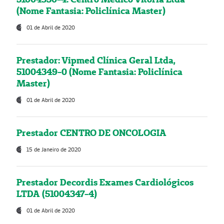
(Nome Fantasia: Policlínica Master)
01 de Abril de 2020
Prestador: Vipmed Clínica Geral Ltda,
51004349-0 (Nome Fantasia: Policlínica
Master)
01 de Abril de 2020
Prestador CENTRO DE ONCOLOGIA
15 de Janeiro de 2020
Prestador Decordis Exames Cardiológicos
LTDA (51004347-4)
01 de Abril de 2020