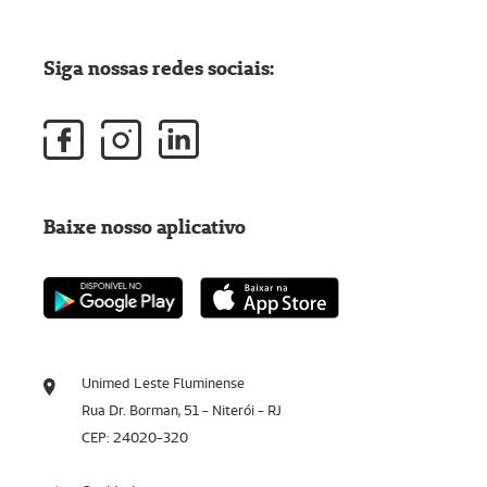
Siga nossas redes sociais:
Baixe nosso aplicativo
Unimed Leste Fluminense
Rua Dr. Borman, 51 - Niterói - RJ
CEP: 24020-320