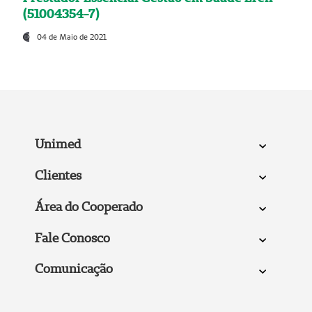
(51004354-7)
04 de Maio de 2021
Unimed
Clientes
Área do Cooperado
Fale Conosco
Comunicação