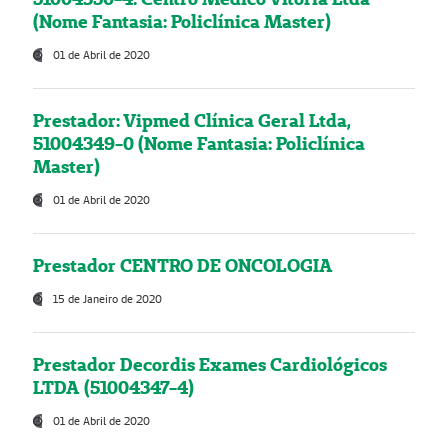
(Nome Fantasia: Policlínica Master)
01 de Abril de 2020
Prestador: Vipmed Clínica Geral Ltda,
51004349-0 (Nome Fantasia: Policlínica
Master)
01 de Abril de 2020
Prestador CENTRO DE ONCOLOGIA
15 de Janeiro de 2020
Prestador Decordis Exames Cardiológicos
LTDA (51004347-4)
01 de Abril de 2020