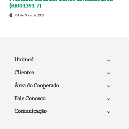
(51004354-7)
04 de Maio de 2021
Unimed
Clientes
Área do Cooperado
Fale Conosco
Comunicação