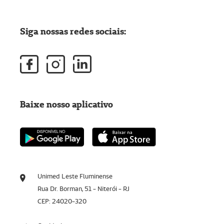
Siga nossas redes sociais:
Baixe nosso aplicativo
Unimed Leste Fluminense
Rua Dr. Borman, 51 - Niterói - RJ
CEP: 24020-320