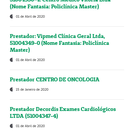
(Nome Fantasia: Policlínica Master)
01 de Abril de 2020
Prestador: Vipmed Clínica Geral Ltda,
51004349-0 (Nome Fantasia: Policlínica
Master)
01 de Abril de 2020
Prestador CENTRO DE ONCOLOGIA
15 de Janeiro de 2020
Prestador Decordis Exames Cardiológicos
LTDA (51004347-4)
01 de Abril de 2020