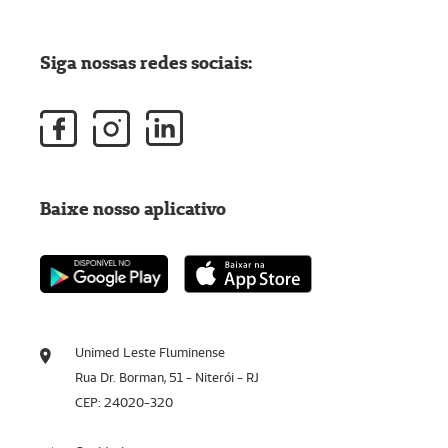
Siga nossas redes sociais:
Baixe nosso aplicativo
Unimed Leste Fluminense
Rua Dr. Borman, 51 - Niterói - RJ
CEP: 24020-320