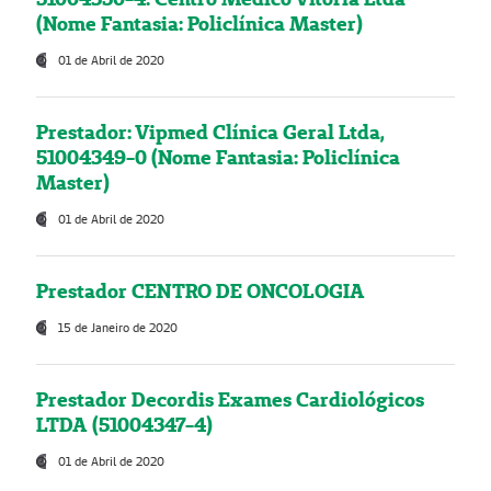
(Nome Fantasia: Policlínica Master)
01 de Abril de 2020
Prestador: Vipmed Clínica Geral Ltda,
51004349-0 (Nome Fantasia: Policlínica
Master)
01 de Abril de 2020
Prestador CENTRO DE ONCOLOGIA
15 de Janeiro de 2020
Prestador Decordis Exames Cardiológicos
LTDA (51004347-4)
01 de Abril de 2020