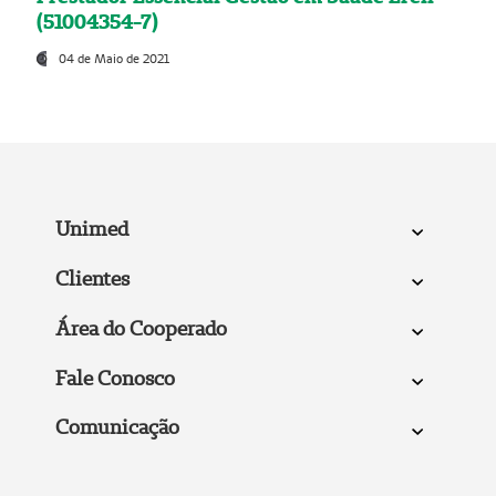
(51004354-7)
04 de Maio de 2021
Unimed
Clientes
Área do Cooperado
Fale Conosco
Comunicação