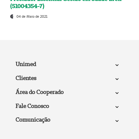
(51004354-7)
04 de Maio de 2021
Unimed
Clientes
Área do Cooperado
Fale Conosco
Comunicação