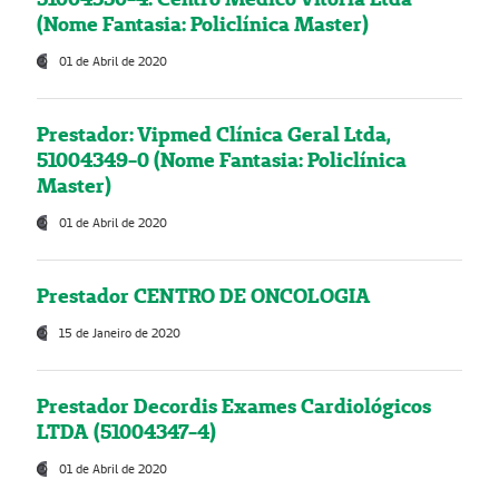
(Nome Fantasia: Policlínica Master)
01 de Abril de 2020
Prestador: Vipmed Clínica Geral Ltda,
51004349-0 (Nome Fantasia: Policlínica
Master)
01 de Abril de 2020
Prestador CENTRO DE ONCOLOGIA
15 de Janeiro de 2020
Prestador Decordis Exames Cardiológicos
LTDA (51004347-4)
01 de Abril de 2020