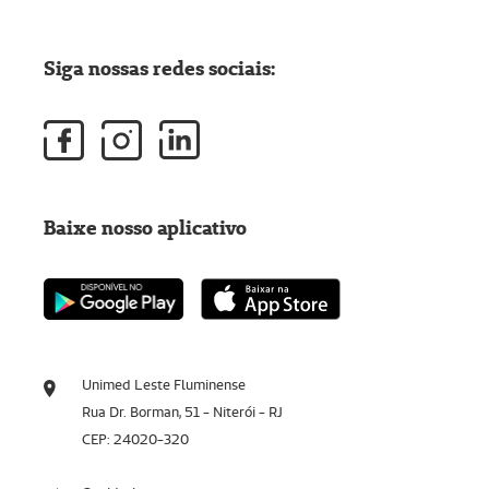
Siga nossas redes sociais:
Baixe nosso aplicativo
Unimed Leste Fluminense
Rua Dr. Borman, 51 - Niterói - RJ
CEP: 24020-320